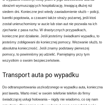
obrażeń wymuszających hospitalizację, trwającą dłużej niż
siedem dni. Konieczne jest wtedy zawiadomienie służb – policji,
karetki pogotowia, a czasami także straży pożarnej, jeśli ktoś
został unieruchomiony w aucie lub stan aut nie pozwala na ich
zjechanie z pasa ruchu. W drastycznych przypadkach,
konieczne jest działanie. Jeśli jesteśmy świadkami wypadku, to
jesteśmy zobligowani do koniecznej pomocy. Wezwanie służb, to
absolutna konieczność. Jeśli znamy podstawy pierwszej
pomocy, to powinniśmy jej udzielić. Pamiętajmy przy tym
wszystkim o swoim bezpieczeństwie.
Transport auta po wypadku
Do odtransportowania uszkodzonego w wypadku auta, konieczna
jest laweta. Warto mieć w swoim telefonie telefon do firmy
świadczącej usługi holowania – nigdy nie wiadomo, co się nam