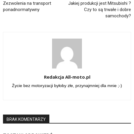
Zezwolenia na transport
Jakiej produkcji jest Mitsubishi ?
ponadnormatywny
Czy to są trwałe i dobre
samochody?
Redakcja All-moto.pl
Życie bez motoryzacji byłoby złe, przynajmniej dla mnie ;-)
BRAK KOMENTARZY