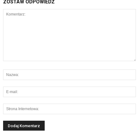
ZOSTAW ODPOWIEDŹ