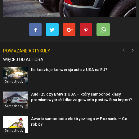
POWIĄZANE ARTYKUŁY
WIĘCEJ OD AUTORA
Ile kosztuje konwersja auta z USA na EU?
Samochody
Audi Q5 czy BMW z USA – który samochód klasy
premium wybrać i dlaczego warto postawić na import?
Samochody
Awaria samochodu elektrycznego w Poznaniu – Co
robić?
Samochody