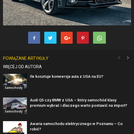
POWIĄZANE ARTYKUŁY
WIĘCEJ OD AUTORA
Ile kosztuje konwersja auta z USA na EU?
Samochody
Audi Q5 czy BMW z USA – który samochód klasy
premium wybrać i dlaczego warto postawić na import?
Samochody
Awaria samochodu elektrycznego w Poznaniu – Co
robić?