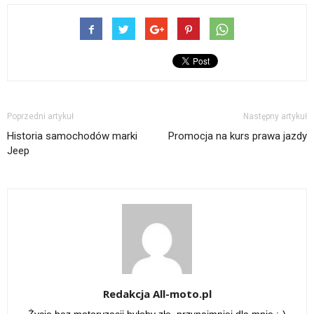
Poprzedni artykuł
Następny artykuł
Historia samochodów marki
Promocja na kurs prawa jazdy
Jeep
Redakcja All-moto.pl