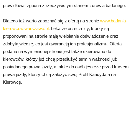
prawidłowa, zgodna z rzeczywistym stanem zdrowia badanego.
Dlatego też warto zapoznać się z ofertą na stronie
www.badania-
kierowcow.warszawa.pl.
Lekarze orzecznicy, którzy są
proponowani na stronie mają wieloletnie doświadczenie oraz
zdobytą wiedzę, co jest gwarancją ich profesjonalizmu. Oferta
podana na wymienionej stronie jest także skierowana do
kierowców, którzy już chcą przedłużyć termin ważności już
posiadanego prawa jazdy, a także do osób jeszcze przed kursem
prawa jazdy, którzy chcą założyć swój Profil Kandydata na
Kierowcę.