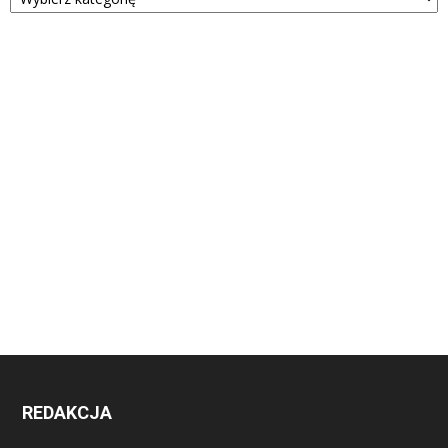
REDAKCJA