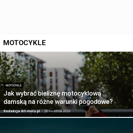
MOTOCYKLE
MOTOCYKLE
Jak wybrać bieliznę motocyklową
damską na różne warunki pogodowe?
Redakcja All-moto.pl
-
28 kwietnia 2026