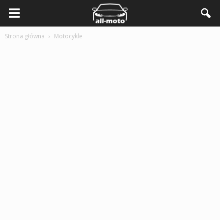
Strona główna
Motocykle