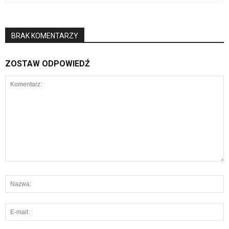
BRAK KOMENTARZY
ZOSTAW ODPOWIEDŹ