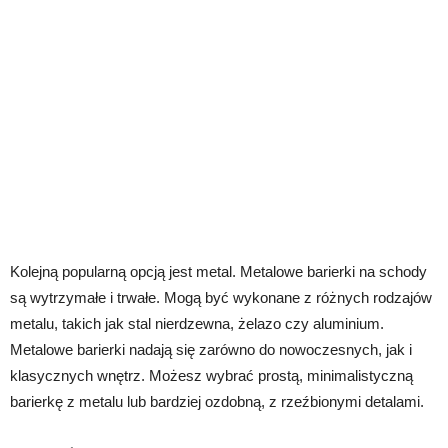
Kolejną popularną opcją jest metal. Metalowe barierki na schody
są wytrzymałe i trwałe. Mogą być wykonane z różnych rodzajów
metalu, takich jak stal nierdzewna, żelazo czy aluminium.
Metalowe barierki nadają się zarówno do nowoczesnych, jak i
klasycznych wnętrz. Możesz wybrać prostą, minimalistyczną
barierkę z metalu lub bardziej ozdobną, z rzeźbionymi detalami.