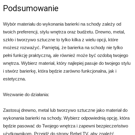
Podsumowanie
Wybór materiału do wykonania barierki na schody zależy od
twoich preferencji, stylu wnętrza oraz budżetu. Drewno, metal,
szkło i tworzywo sztuczne to tylko kilka z wielu opcji, które
możesz rozważyć. Pamiętaj, że barierka na schody nie tylko
pełni funkcję praktyczną, ale również może być ozdobą twojego
wnętrza. Wybierz materiał, który najlepiej pasuje do twojego stylu
i stwórz barierkę, która będzie zarówno funkcjonalna, jak i
estetyczna.
Wezwanie do działania:
Zastosuj drewno, metal lub tworzywo sztuczne jako materiał do
wykonania barierki na schody. Wybierz odpowiednią opcję, która
będzie pasować do Twojego wnętrza i zapewni bezpieczeństwo
użytkownikom. Przejdź do strony Rebel TV, aby znaleźć