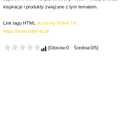
inspiracje i produkty związane z tym tematem.
Link tagu HTML
do strony Rebel TV:
https://www.rebel-tv.pl/
[Głosów:0 Średnia:0/5]