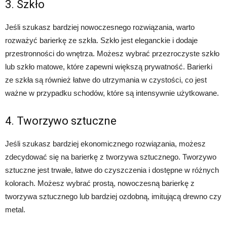
3. Szkło
Jeśli szukasz bardziej nowoczesnego rozwiązania, warto
rozważyć barierkę ze szkła. Szkło jest eleganckie i dodaje
przestronności do wnętrza. Możesz wybrać przezroczyste szkło
lub szkło matowe, które zapewni większą prywatność. Barierki
ze szkła są również łatwe do utrzymania w czystości, co jest
ważne w przypadku schodów, które są intensywnie użytkowane.
4. Tworzywo sztuczne
Jeśli szukasz bardziej ekonomicznego rozwiązania, możesz
zdecydować się na barierkę z tworzywa sztucznego. Tworzywo
sztuczne jest trwałe, łatwe do czyszczenia i dostępne w różnych
kolorach. Możesz wybrać prostą, nowoczesną barierkę z
tworzywa sztucznego lub bardziej ozdobną, imitującą drewno czy
metal.