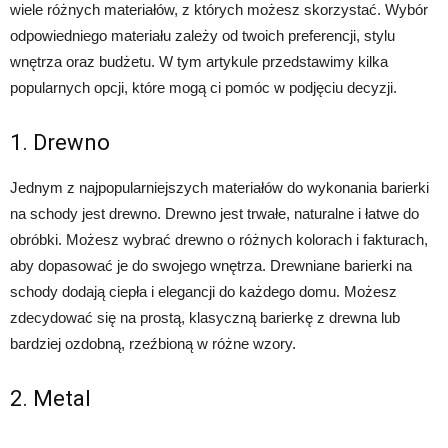
wiele różnych materiałów, z których możesz skorzystać. Wybór
odpowiedniego materiału zależy od twoich preferencji, stylu
wnętrza oraz budżetu. W tym artykule przedstawimy kilka
popularnych opcji, które mogą ci pomóc w podjęciu decyzji.
1. Drewno
Jednym z najpopularniejszych materiałów do wykonania barierki
na schody jest drewno. Drewno jest trwałe, naturalne i łatwe do
obróbki. Możesz wybrać drewno o różnych kolorach i fakturach,
aby dopasować je do swojego wnętrza. Drewniane barierki na
schody dodają ciepła i elegancji do każdego domu. Możesz
zdecydować się na prostą, klasyczną barierkę z drewna lub
bardziej ozdobną, rzeźbioną w różne wzory.
2. Metal