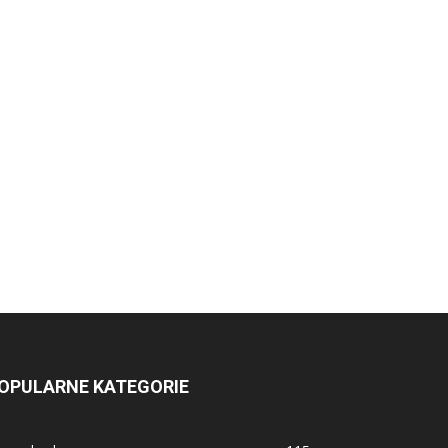
OPULARNE KATEGORIE