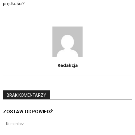
prędkości?
Redakcja
BRAK KOMENTARZY
ZOSTAW ODPOWIEDŹ