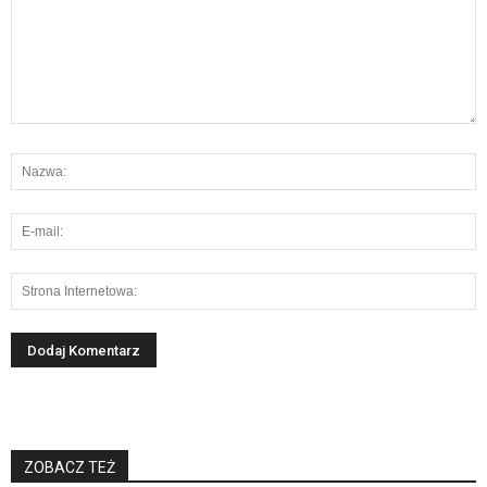
ZOBACZ TEŻ