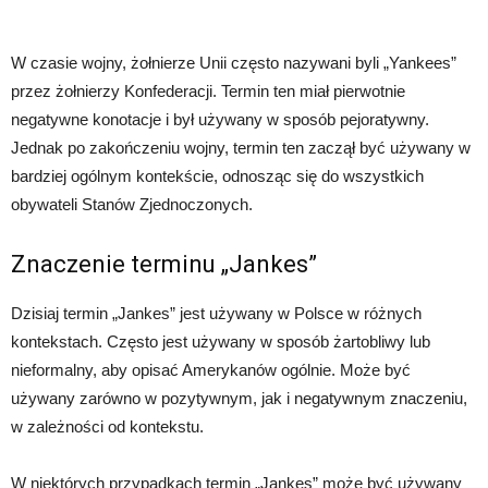
W czasie wojny, żołnierze Unii często nazywani byli „Yankees”
przez żołnierzy Konfederacji. Termin ten miał pierwotnie
negatywne konotacje i był używany w sposób pejoratywny.
Jednak po zakończeniu wojny, termin ten zaczął być używany w
bardziej ogólnym kontekście, odnosząc się do wszystkich
obywateli Stanów Zjednoczonych.
Znaczenie terminu „Jankes”
Dzisiaj termin „Jankes” jest używany w Polsce w różnych
kontekstach. Często jest używany w sposób żartobliwy lub
nieformalny, aby opisać Amerykanów ogólnie. Może być
używany zarówno w pozytywnym, jak i negatywnym znaczeniu,
w zależności od kontekstu.
W niektórych przypadkach termin „Jankes” może być używany