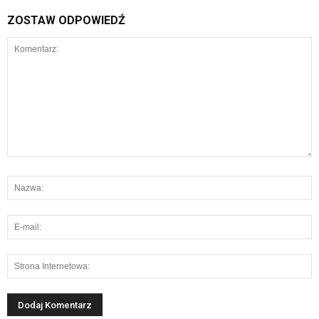
ZOSTAW ODPOWIEDŹ