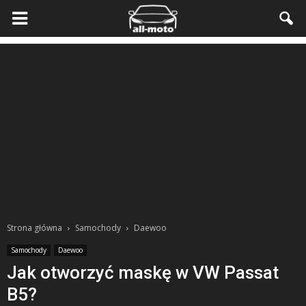
Strona główna
Samochody
Daewoo
Samochody
Daewoo
Jak otworzyć maskę w VW Passat
B5?