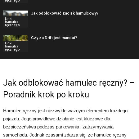
ręcznego
Jak odblokować zacisk hamulcowy?
Linki
hamulca
ręcznego
Czy za Drift jest mandat?
Linki
hamulca
ręcznego
Jak odblokować hamulec ręczny? –
Poradnik krok po kroku
Hamulec ręczny jest niezwykle ważnym elementem każdego
pojazdu. Jego prawidłowe działanie jest kluczowe dla
bezpieczeństwa podczas parkowania i zatrzymywania
samochodu. Jednak czasami zdarza się, że hamulec ręczny