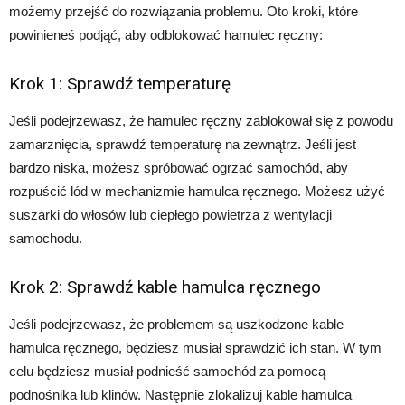
możemy przejść do rozwiązania problemu. Oto kroki, które
powinieneś podjąć, aby odblokować hamulec ręczny:
Krok 1: Sprawdź temperaturę
Jeśli podejrzewasz, że hamulec ręczny zablokował się z powodu
zamarznięcia, sprawdź temperaturę na zewnątrz. Jeśli jest
bardzo niska, możesz spróbować ogrzać samochód, aby
rozpuścić lód w mechanizmie hamulca ręcznego. Możesz użyć
suszarki do włosów lub ciepłego powietrza z wentylacji
samochodu.
Krok 2: Sprawdź kable hamulca ręcznego
Jeśli podejrzewasz, że problemem są uszkodzone kable
hamulca ręcznego, będziesz musiał sprawdzić ich stan. W tym
celu będziesz musiał podnieść samochód za pomocą
podnośnika lub klinów. Następnie zlokalizuj kable hamulca