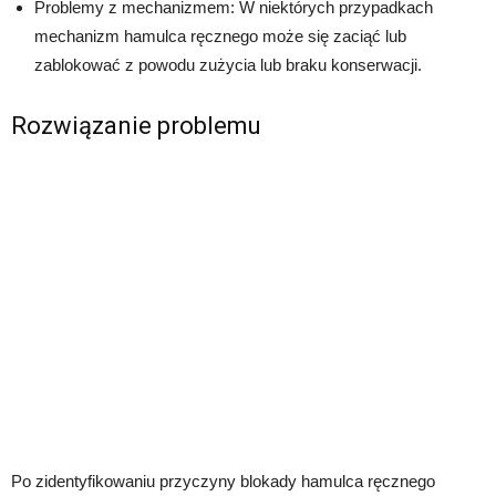
Problemy z mechanizmem: W niektórych przypadkach
mechanizm hamulca ręcznego może się zaciąć lub
zablokować z powodu zużycia lub braku konserwacji.
Rozwiązanie problemu
Po zidentyfikowaniu przyczyny blokady hamulca ręcznego