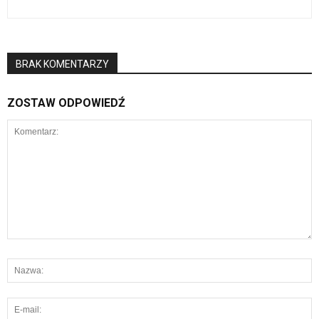
BRAK KOMENTARZY
ZOSTAW ODPOWIEDŹ