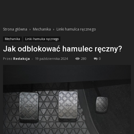
Strona główna
Mechanika
Linki hamulca ręcznego
Mechanika
Linki hamulca ręcznego
Jak odblokować hamulec ręczny?
Przez
Redakcja
-
19 października 2024
280
0