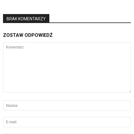
BRAK KOMENTARZY
ZOSTAW ODPOWIEDŹ