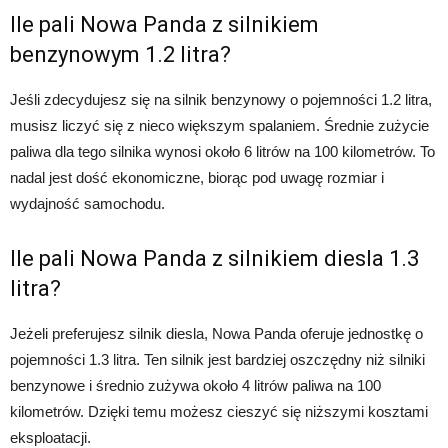
Ile pali Nowa Panda z silnikiem
benzynowym 1.2 litra?
Jeśli zdecydujesz się na silnik benzynowy o pojemności 1.2 litra,
musisz liczyć się z nieco większym spalaniem. Średnie zużycie
paliwa dla tego silnika wynosi około 6 litrów na 100 kilometrów. To
nadal jest dość ekonomiczne, biorąc pod uwagę rozmiar i
wydajność samochodu.
Ile pali Nowa Panda z silnikiem diesla 1.3
litra?
Jeżeli preferujesz silnik diesla, Nowa Panda oferuje jednostkę o
pojemności 1.3 litra. Ten silnik jest bardziej oszczędny niż silniki
benzynowe i średnio zużywa około 4 litrów paliwa na 100
kilometrów. Dzięki temu możesz cieszyć się niższymi kosztami
eksploatacji.