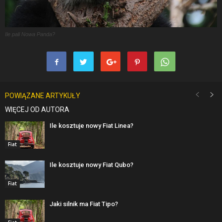
Ile pali Nowa Panda?
POWIĄZANE ARTYKUŁY
WIĘCEJ OD AUTORA
Ile kosztuje nowy Fiat Linea?
Fiat
Ile kosztuje nowy Fiat Qubo?
Fiat
Jaki silnik ma Fiat Tipo?