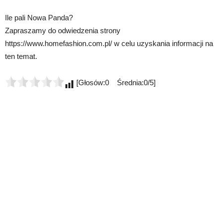
Ile pali Nowa Panda?
Zapraszamy do odwiedzenia strony
https://www.homefashion.com.pl/ w celu uzyskania informacji na
ten temat.
[Głosów:0 Średnia:0/5]