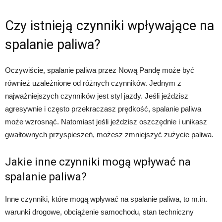
Czy istnieją czynniki wpływające na
spalanie paliwa?
Oczywiście, spalanie paliwa przez Nową Pandę może być
również uzależnione od różnych czynników. Jednym z
najważniejszych czynników jest styl jazdy. Jeśli jeździsz
agresywnie i często przekraczasz prędkość, spalanie paliwa
może wzrosnąć. Natomiast jeśli jeździsz oszczędnie i unikasz
gwałtownych przyspieszeń, możesz zmniejszyć zużycie paliwa.
Jakie inne czynniki mogą wpływać na
spalanie paliwa?
Inne czynniki, które mogą wpływać na spalanie paliwa, to m.in.
warunki drogowe, obciążenie samochodu, stan techniczny