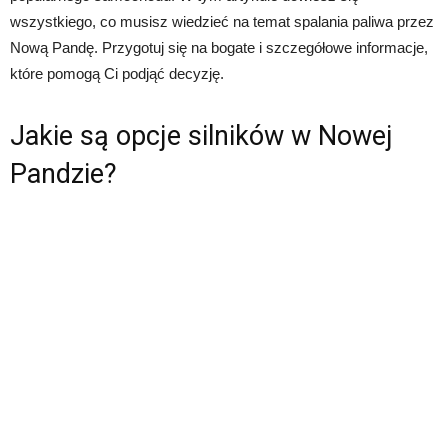
wszystkiego, co musisz wiedzieć na temat spalania paliwa przez
Nową Pandę. Przygotuj się na bogate i szczegółowe informacje,
które pomogą Ci podjąć decyzję.
Jakie są opcje silników w Nowej
Pandzie?