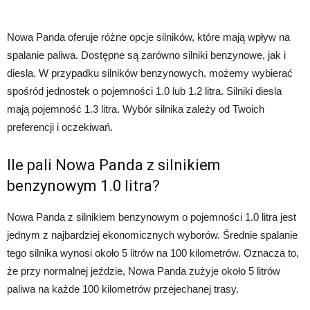
Nowa Panda oferuje różne opcje silników, które mają wpływ na
spalanie paliwa. Dostępne są zarówno silniki benzynowe, jak i
diesla. W przypadku silników benzynowych, możemy wybierać
spośród jednostek o pojemności 1.0 lub 1.2 litra. Silniki diesla
mają pojemność 1.3 litra. Wybór silnika zależy od Twoich
preferencji i oczekiwań.
Ile pali Nowa Panda z silnikiem
benzynowym 1.0 litra?
Nowa Panda z silnikiem benzynowym o pojemności 1.0 litra jest
jednym z najbardziej ekonomicznych wyborów. Średnie spalanie
tego silnika wynosi około 5 litrów na 100 kilometrów. Oznacza to,
że przy normalnej jeździe, Nowa Panda zużyje około 5 litrów
paliwa na każde 100 kilometrów przejechanej trasy.