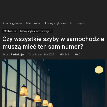
Strona główna
Mechanika
Listwy szyb samochodowych
Mechanika
Listwy szyb samochodowych
Czy wszystkie szyby w samochodzie
muszą mieć ten sam numer?
Przez
Redakcja
-
12 października 2025
242
0