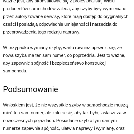
ważne jest, aby skonsultować się z profesjonalistą. Wielu
producentów samochodów zaleca, aby szyby były wymieniane
przez autoryzowane serwisy, które mają dostęp do oryginalnych
części i posiadają odpowiednie umiejętności i narzędzia do
przeprowadzenia tego rodzaju naprawy.
W przypadku wymiany szyby, warto również upewnić się, że
nowa szyba ma ten sam numer, co poprzednia. Jest to ważne,
aby zapewnić spójność i bezpieczeństwo konstrukcji
samochodu.
Podsumowanie
Wnioskiem jest, że nie wszystkie szyby w samochodzie muszą
mieć ten sam numer, ale zaleca się, aby tak było, zwłaszcza w
nowoczesnych pojazdach. Posiadanie szyb o tym samym
numerze zapewnia spójność, ułatwia naprawy i wymianę, oraz