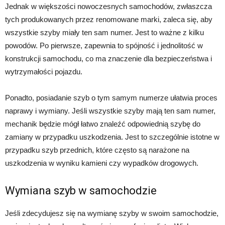
Jednak w większości nowoczesnych samochodów, zwłaszcza
tych produkowanych przez renomowane marki, zaleca się, aby
wszystkie szyby miały ten sam numer. Jest to ważne z kilku
powodów. Po pierwsze, zapewnia to spójność i jednolitość w
konstrukcji samochodu, co ma znaczenie dla bezpieczeństwa i
wytrzymałości pojazdu.
Ponadto, posiadanie szyb o tym samym numerze ułatwia proces
naprawy i wymiany. Jeśli wszystkie szyby mają ten sam numer,
mechanik będzie mógł łatwo znaleźć odpowiednią szybę do
zamiany w przypadku uszkodzenia. Jest to szczególnie istotne w
przypadku szyb przednich, które często są narażone na
uszkodzenia w wyniku kamieni czy wypadków drogowych.
Wymiana szyb w samochodzie
Jeśli zdecydujesz się na wymianę szyby w swoim samochodzie,