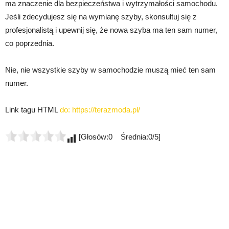
ma znaczenie dla bezpieczeństwa i wytrzymałości samochodu.
Jeśli zdecydujesz się na wymianę szyby, skonsultuj się z
profesjonalistą i upewnij się, że nowa szyba ma ten sam numer,
co poprzednia.
Nie, nie wszystkie szyby w samochodzie muszą mieć ten sam
numer.
Link tagu HTML
do:
https://terazmoda.pl/
[Głosów:0 Średnia:0/5]