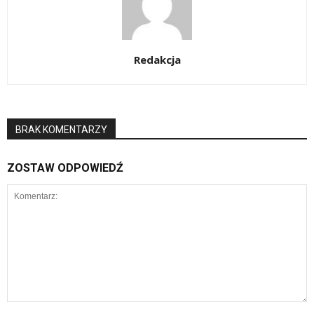
Redakcja
BRAK KOMENTARZY
ZOSTAW ODPOWIEDŹ