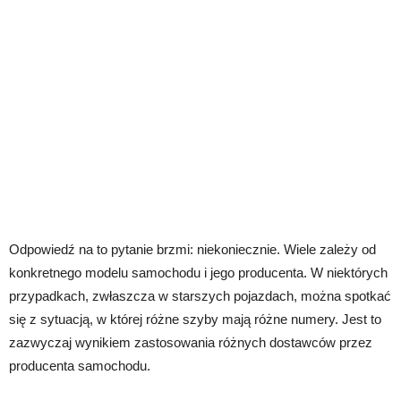
Odpowiedź na to pytanie brzmi: niekoniecznie. Wiele zależy od
konkretnego modelu samochodu i jego producenta. W niektórych
przypadkach, zwłaszcza w starszych pojazdach, można spotkać
się z sytuacją, w której różne szyby mają różne numery. Jest to
zazwyczaj wynikiem zastosowania różnych dostawców przez
producenta samochodu.