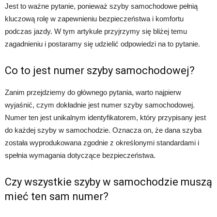
Jest to ważne pytanie, ponieważ szyby samochodowe pełnią
kluczową rolę w zapewnieniu bezpieczeństwa i komfortu
podczas jazdy. W tym artykule przyjrzymy się bliżej temu
zagadnieniu i postaramy się udzielić odpowiedzi na to pytanie.
Co to jest numer szyby samochodowej?
Zanim przejdziemy do głównego pytania, warto najpierw
wyjaśnić, czym dokładnie jest numer szyby samochodowej.
Numer ten jest unikalnym identyfikatorem, który przypisany jest
do każdej szyby w samochodzie. Oznacza on, że dana szyba
została wyprodukowana zgodnie z określonymi standardami i
spełnia wymagania dotyczące bezpieczeństwa.
Czy wszystkie szyby w samochodzie muszą
mieć ten sam numer?