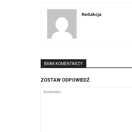
Redakcja
BRAK KOMENTARZY
ZOSTAW ODPOWIEDŹ