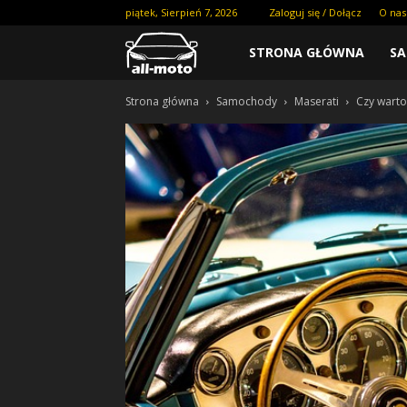
piątek, Sierpień 7, 2026
Zaloguj się / Dołącz
O nas
STRONA GŁÓWNA
S
Strona główna
Samochody
Maserati
Czy warto