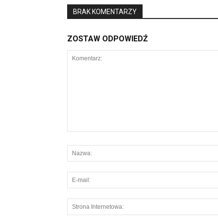
BRAK KOMENTARZY
ZOSTAW ODPOWIEDŹ