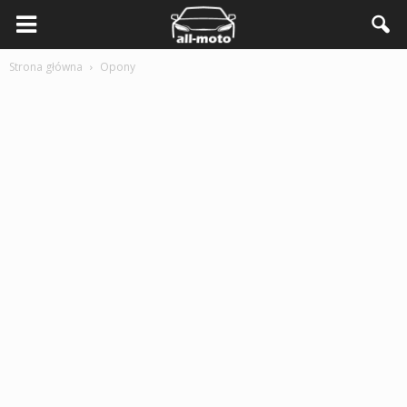
Strona główna
Opony