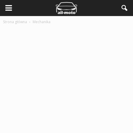
Strona główna
Mechanika