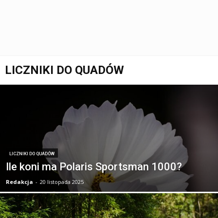
LICZNIKI DO QUADÓW
LICZNIKI DO QUADÓW
Ile koni ma Polaris Sportsman 1000?
Redakcja
-
20 listopada 2025